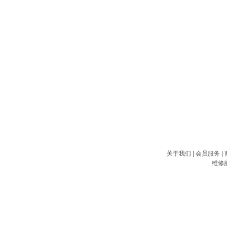
关于我们
|
会员服务
|
维修