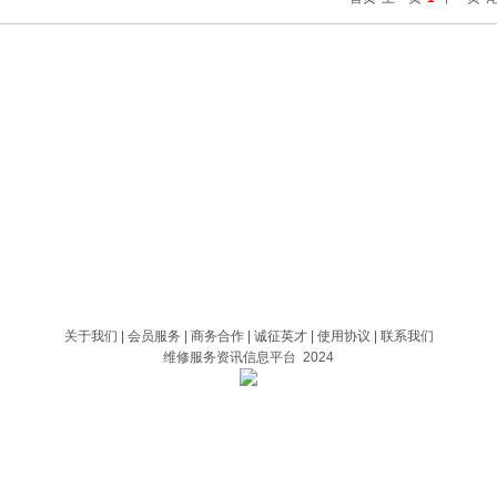
关于我们
|
会员服务
|
商务合作
|
诚征英才
|
使用协议
|
联系我们
维修服务资讯信息平台 2024