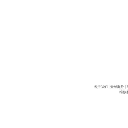
关于我们
|
会员服务
|
维修