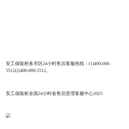
安工保险柜各市区24小时售后客服热线：(1)400-000-
5512(2)400-000-5512。
安工保险柜全国24小时各售后受理客服中心2025