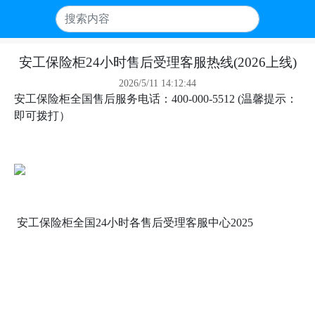
安工保险柜24小时售后受理客服热线(2026上线)
2026/5/11 14:12:44
安工保险柜全国售后服务电话：400-000-5512 (温馨提示：
即可拨打）
安工保险柜全国24小时各售后受理客服中心2025